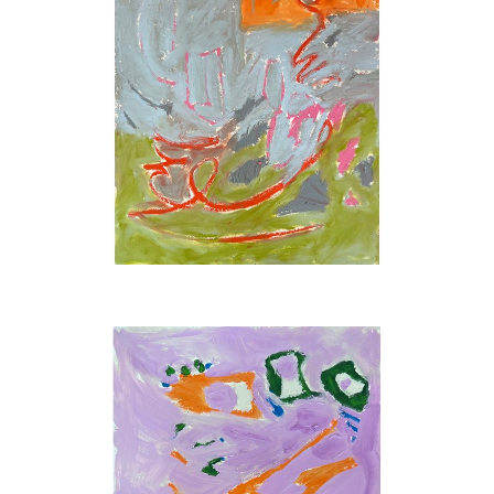
, 2025