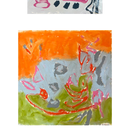
, 2025