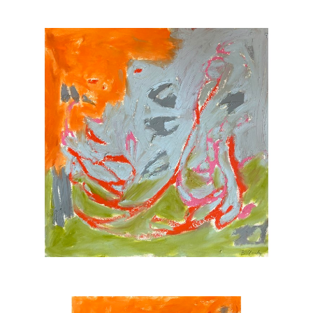
, 2025