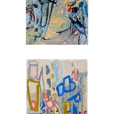
, 2021