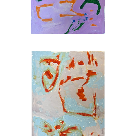
, 2025