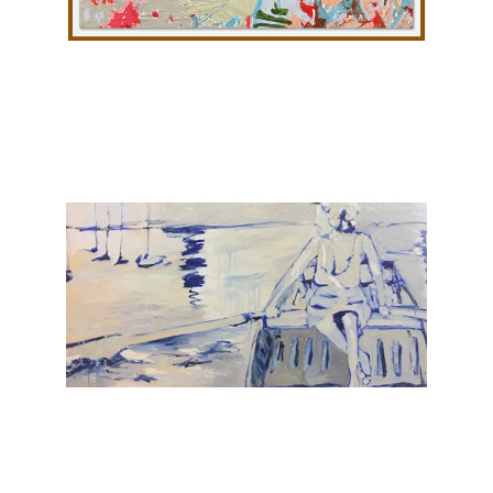
, 2018