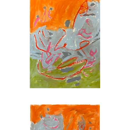
, 2025
, 2025